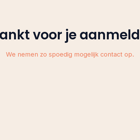
ankt voor je aanmeld
We nemen zo spoedig mogelijk contact op.